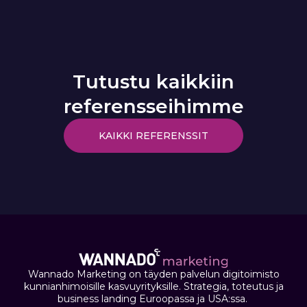
Tutustu kaikkiin
referensseihimme
KAIKKI REFERENSSIT
Wannado Marketing on täyden palvelun digitoimisto
kunnianhimoisille kasvuyrityksille. Strategia, toteutus ja
business landing Euroopassa ja USA:ssa.