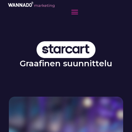
Graafinen suunnittelu