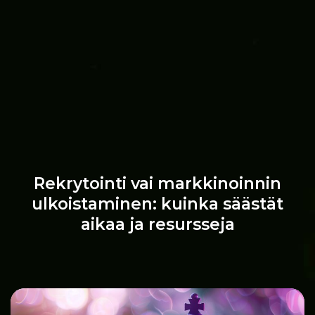
Rekrytointi vai markkinoinnin
ulkoistaminen: kuinka säästät
aikaa ja resursseja