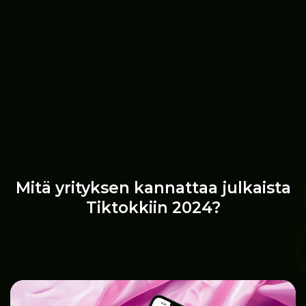
Mitä yrityksen kannattaa julkaista
Tiktokkiin 2024?