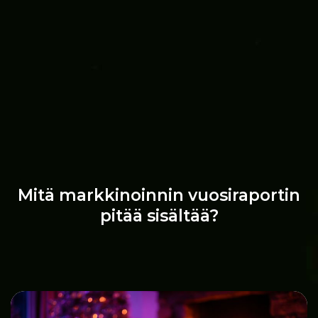
Mitä markkinoinnin vuosiraportin
pitää sisältää?